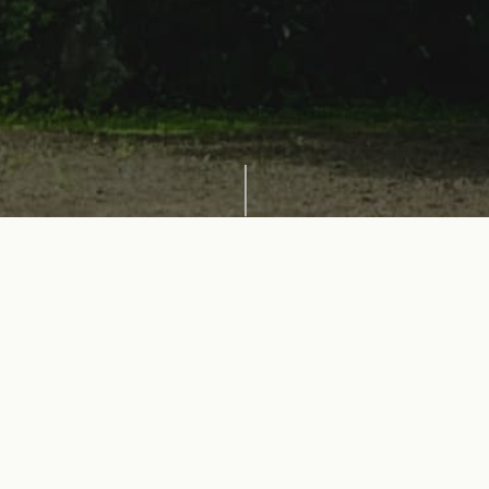
2025年3月13日(木)
お知らせ
春季彼岸経のお知らせ
檀信徒の皆様へ