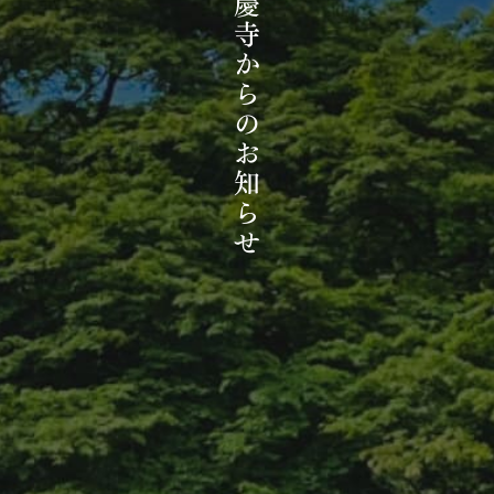
同慶寺からのお知らせ