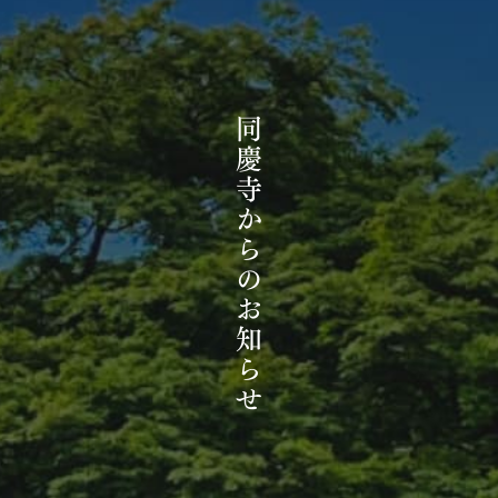
同慶寺からのお知らせ